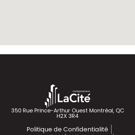
350 Rue Prince-Arthur Ouest
Montréal, QC
H2X 3R4
Politique de Confidentialité