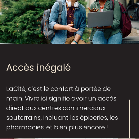
Accès inégalé
LaCité, c’est le confort à portée de
main. Vivre ici signifie avoir un accès
direct aux centres commerciaux
souterrains, incluant les épiceries, les
pharmacies, et bien plus encore !