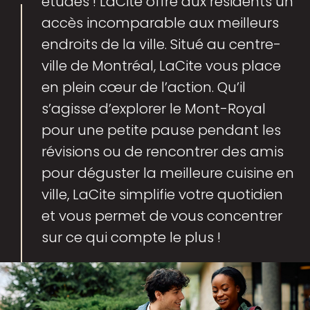
études ! LaCite offre aux résidents un
accès incomparable aux meilleurs
endroits de la ville. Situé au centre-
ville de Montréal, LaCite vous place
en plein cœur de l’action. Qu’il
s’agisse d’explorer le Mont-Royal
pour une petite pause pendant les
révisions ou de rencontrer des amis
pour déguster la meilleure cuisine en
ville, LaCite simplifie votre quotidien
et vous permet de vous concentrer
sur ce qui compte le plus !