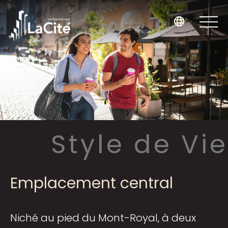
Style de Vie
Emplacement central
Niché au pied du Mont-Royal, à deux