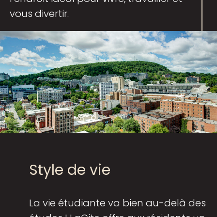
vous divertir.
Style de vie
La vie étudiante va bien au-delà des