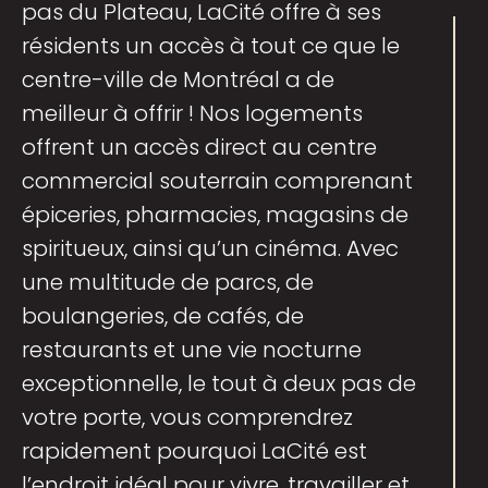
pas du Plateau, LaCité offre à ses
résidents un accès à tout ce que le
centre-ville de Montréal a de
meilleur à offrir ! Nos logements
offrent un accès direct au centre
commercial souterrain comprenant
épiceries, pharmacies, magasins de
spiritueux, ainsi qu’un cinéma. Avec
une multitude de parcs, de
boulangeries, de cafés, de
restaurants et une vie nocturne
exceptionnelle, le tout à deux pas de
votre porte, vous comprendrez
rapidement pourquoi LaCité est
l’endroit idéal pour vivre, travailler et